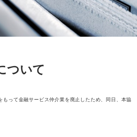
について
1日をもって金融サービス仲介業を廃止したため、同日、本協