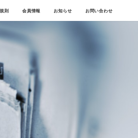
規則
会員情報
お知らせ
お問い合わせ