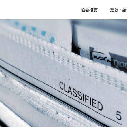
協会概要
定款・諸