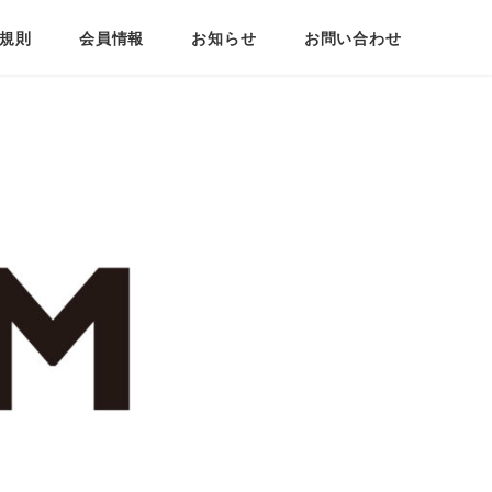
規則
会員情報
お知らせ
お問い合わせ