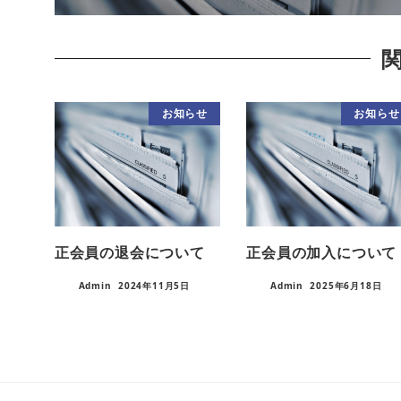
お知らせ
お知らせ
正会員の退会について
正会員の加入について
Admin
2024年11月5日
Admin
2025年6月18日