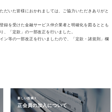
ただいた皆様におかれましては、ご協力いただきありがと
登録を受けた金融サービス仲介業者と明確化を図るととも
り、「定款」の一部改正を行いました。
イン等の一部改正を行いましたので、「定款・諸規則」欄
新しい投稿
正会員の加入について