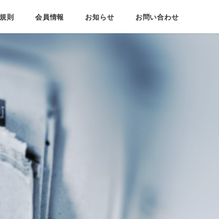
規則
会員情報
お知らせ
お問い合わせ