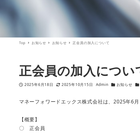
Top
お知らせ
お知らせ
正会員の加入について
正会員の加入につい
2025年6月18日
2025年10月15日
Admin
お知らせ
投稿日
更新日
著
カテゴリー
カ
者
マネーフォワードエックス株式会社は、2025年6
【概要】
〇 正会員