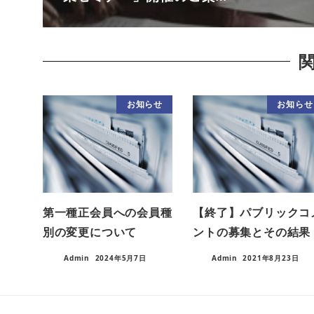
お知らせ
お知らせ
第一種正会員への会員種
【終了】パブリックコ
別の変更について
ントの募集とその結果
Admin
2024年5月7日
Admin
2021年8月23日