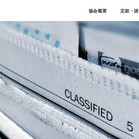
協会概要
定款・諸