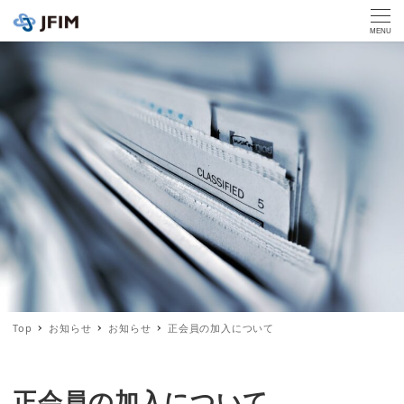
MENU
Top
お知らせ
お知らせ
正会員の加入について
正会員の加入について