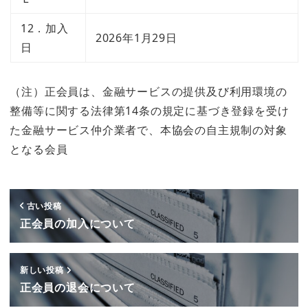
12．加入
2026年1月29日
日
（注）正会員は、金融サービスの提供及び利用環境の
整備等に関する法律第14条の規定に基づき登録を受け
た金融サービス仲介業者で、本協会の自主規制の対象
となる会員
古い投稿
正会員の加入について
新しい投稿
正会員の退会について