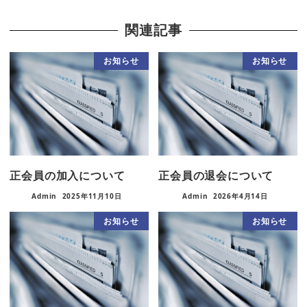
関連記事
お知らせ
お知らせ
正会員の加入について
正会員の退会について
Admin
2025年11月10日
Admin
2026年4月14日
お知らせ
お知らせ