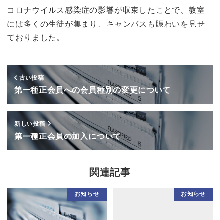
コロナウイルス感染症の影響が収束したことで、教室
には多くの生徒が集まり、キャンパスも賑わいを見せ
ておりました。
古い投稿
第一種正会員への会員種別の変更について
新しい投稿
第一種正会員の加入について
関連記事
お知らせ
お知らせ