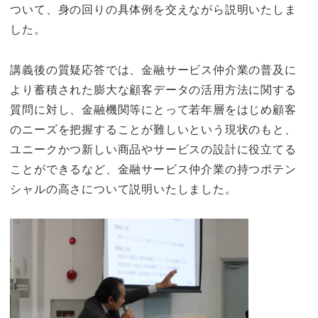
ついて、身の回りの具体例を交えながら説明いたしま
した。
講義後の質疑応答では、金融サービス仲介業の普及に
より蓄積された膨大な顧客データの活用方法に関する
質問に対し、金融機関等にとって若年層をはじめ顧客
のニーズを把握することが難しいという現状のもと、
ユニークかつ新しい商品やサービスの設計に役立てる
ことができるなど、金融サービス仲介業の持つポテン
シャルの高さについて説明いたしました。