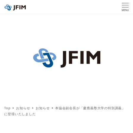
MENU
Top
お知らせ
お知らせ
本協会副会長が「慶應義塾大学の特別講義」
に登壇いたしました