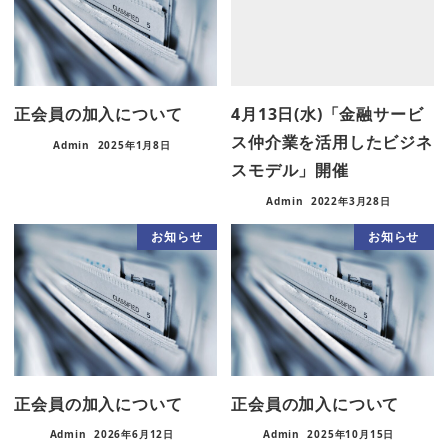
正会員の加入について
4月13日(水)「金融サービ
ス仲介業を活用したビジネ
Admin
2025年1月8日
スモデル」開催
Admin
2022年3月28日
お知らせ
お知らせ
正会員の加入について
正会員の加入について
Admin
2026年6月12日
Admin
2025年10月15日